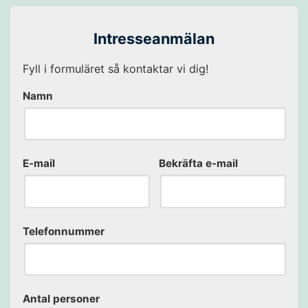
Intresseanmälan
Fyll i formuläret så kontaktar vi dig!
Namn
E-mail
Bekräfta e-mail
Telefonnummer
Antal personer