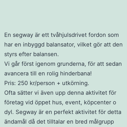
En segway är ett tvåhjulsdrivet fordon som
har en inbyggd balansator, vilket gör att den
styrs efter balansen.
Vi går först igenom grunderna, för att sedan
avancera till en rolig hinderbana!
Pris: 250 kr/person + utkörning.
Ofta sätter vi även upp denna aktivitet för
företag vid öppet hus, event, köpcenter o
dyl. Segway är en perfekt aktivitet för detta
ändamål då det tilltalar en bred målgrupp