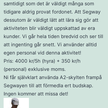
samtidigt som det är väldigt många som
tidigare aldrig provat fordonet. Att Segway
dessutom är väldigt lätt att lära sig gör att
aktiviteten blir väldigt uppskattad av era
kunder. Vi går hela tiden bredvid och ser till
att ingenting går snett. Vi använder alltid
egen personal vid denna aktivitet!
Pris: 4000 kr/5h (hyra) + 350 kr/h
(personal) exklusive moms.
Ni får självklart använda A2-skylten frampå
Segwayen till att förmedla ert budskap.
Ingen kommer att missa det!